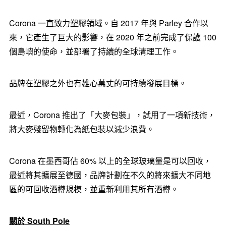
Corona 一直致力塑膠領域。自 2017 年與 Parley 合作以
來，它產生了巨大的影響，在 2020 年之前完成了保護 100
個島嶼的使命，並部署了持續的全球清理工作。
品牌在塑膠之外也有雄心萬丈的可持續發展目標。
最近，Corona 推出了「大麥包裝」，試用了一項新技術，
將大麥殘留物轉化為紙包裝以減少浪費。
Corona 在墨西哥佔 60% 以上的全球玻璃量是可以回收，
最近將其擴展至德國，品牌計劃在不久的將來擴大不同地
區的可回收酒樽規模，並重新利用其所有酒樽。
關於
South Pole