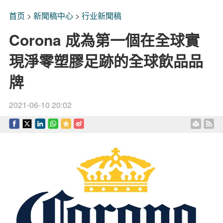
首页
>
新聞稿中心
>
行业新聞稿
Corona 成為第一個在全球實
現淨零塑膠足跡的全球飲品品
牌
2021-06-10 20:02