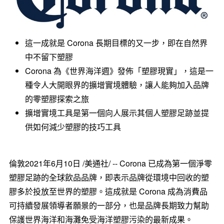
這一成就是 Corona 長期目標的又一步，即在自然界
中不留下塑膠
Corona 為《世界海洋週》發佈「塑膠現實」，這是一
種令人大開眼界的擴增實境體驗，讓人能夠加入品牌
的零塑膠探索之旅
擴增實境工具是第一個向人展示其個人塑膠足跡並提
供如何減少塑膠的技巧工具
倫敦2021年6月10日 /美通社/ -- Corona 已成為第一個淨零
塑膠足跡的全球飲品品牌，即表示品牌從環境中回收的塑
膠多於投放至世界的塑膠。這成就是 Corona 成為消費品
可持續發展領導者願景的一部分，也是品牌長期致力幫助
保護世界海洋和海灘免受海洋塑膠污染的最新成果。