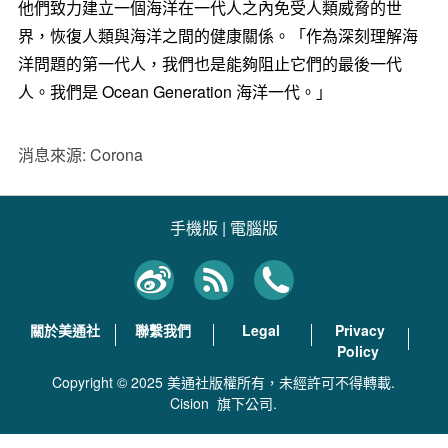
他們致力建立一個海洋在一代人之內免受人類威脅的世
界，恢復人類與海洋之間的健康關係。「作為深刻理解海
洋問題的第一代人，我們也是能夠阻止它們的最後一代
人。我們是 Ocean Generation 海洋一代。」
消息來源: Corona
手機版
|
電腦版
關於美通社
聯繫我們
Legal
Privacy
Policy
Copyright © 2025 美通社版權所有，未經許可不得轉載.
Cision
旗下公司.