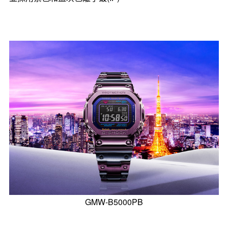
GMW-B5000PB