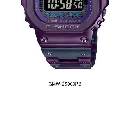
GMW-B5000PB