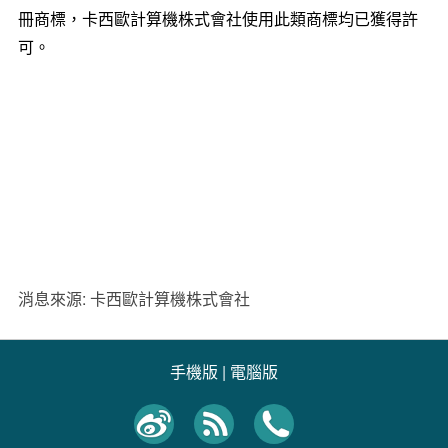
冊商標，卡西歐計算機株式會社使用此類商標均已獲得許
可。
消息來源: 卡西歐計算機株式會社
手機版
|
電腦版