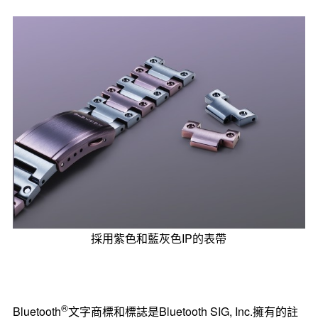
採用紫色和藍灰色IP的表帶
®
Bluetooth
文字商標和標誌是Bluetooth SIG, Inc.擁有的註