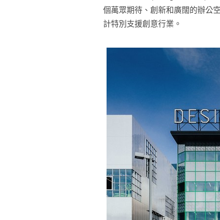
個萬眾期待、創新和廣闊的辦公
計特別支援創意行業。