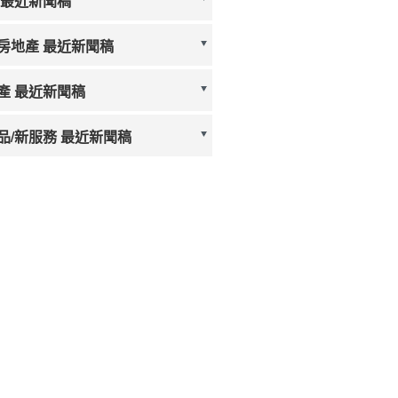
 最近新聞稿
房地產 最近新聞稿
產 最近新聞稿
品/新服務 最近新聞稿