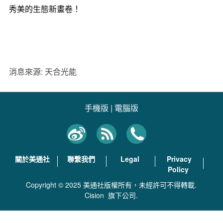
秀美的生態新畫卷！
消息來源: 天合光能
手機版
|
電腦版
關於美通社
聯繫我們
Legal
Privacy
Policy
Copyright © 2025 美通社版權所有，未經許可不得轉載.
Cision
旗下公司.