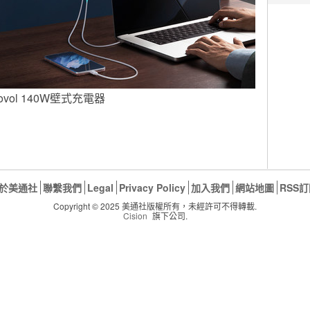
ovol 140W壁式充電器
於美通社
聯繫我們
Legal
Privacy Policy
加入我們
網站地圖
RSS
Copyright © 2025 美通社版權所有，未經許可不得轉載.
Cision
旗下公司.