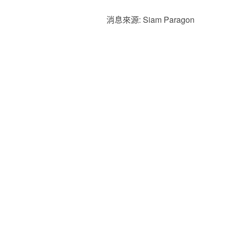
消息來源: Siam Paragon