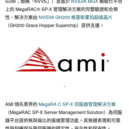
Suite；簡稱「NVVS」）並置於
NVIDIA
MGX
模組化平台
上的 MegaRAC® SP-X 管理解決方案的完整驗證和合規
性，解決方案由
NVIDIA
GH200 格雷斯霍珀超級晶片
（GH200 Grace Hopper Superchip）提供支援。
-
AMI 領先業界的
MegaRA C SP-X 伺服器管理解決方案
（MegaRAC SP-X Server Management Solution）為伺服
器平台提供無與倫比的遠端管理功能。其無縫表現和可靠
性時刻確保託管伺服器的穩定性、安全性和保安性。