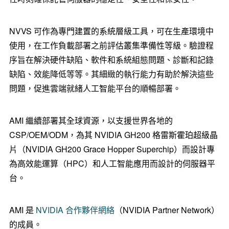
NVVS 可作為專門建置的系統層級工具，可在生產環境中
使用，在工作負載部署之前評估叢集準備性等級。驗證程
序旨在解決硬件缺陷、軟件和系統組態問題、診斷和記錄
缺陷、效能降低等等。其細緻的執行能力有助於解決這些
問題，促進雲端就緒人工智能平台的順暢部署。
AMI 繼續部署其全球資源，以支援世界各地的
CSP/OEM/ODM，為其 NVIDIA GH200 格雷斯霍珀超級晶
片（NVIDIA GH200 Grace Hopper Superchip）而設計專
為高效能運算（HPC）和人工智能應用而設計的伺服器平
台。
AMI 是
NVIDIA 合作夥伴網絡
（NVIDIA Partner Network）
的成員。