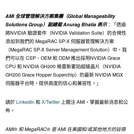
AMI 全球管理解決方案集團（Global Manageability
Solutions Group）副總裁
Anurag Bhatia
表示
：「透過
將NVIDIA 驗證套件（NVIDIA Validation Suite）的合規性
添加到我們的 MegaRAC SP-X 伺服器管理解決方案
（MegaRAC SP-X Server Management Solution）中，我
們可以在 CSP、OEM 和 ODM 推出採用NVIDIA Grace
CPU 和 NVIDIA GH200 格雷斯霍珀超級晶片（NVIDIA
GH200 Grace Hopper Superchip）的最新 NVIDIA MGX
伺服器平台時，提供高度的信心和兼容性。」
請於
LinkedIn
和
X/Twitter
上關注 AMI，掌握最新消息和公
佈。
AMI® 和 MegaRAC® 是 AMI 在美國和/或其他地方的註冊