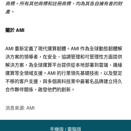
商標。所有其他商標和註冊商標，均為其各自擁有者的財
產。
關於 AMI
AMI 重新定義了現代運算韌體。AMI 作為全球動態韌體解
決方案的領導者，在安全、協調管理和可管理性方面提供
解決方案，為全球運算平台提供從本地部署到雲端、邊緣
運算等全領域支援。AMI 的行業領先基礎技術，以及堅定
不移的客戶支援，與多個高科技業中最著名品牌建立持久
合作夥伴關係，啟發他們的創新。
消息來源: AMI
手機版
|
電腦版