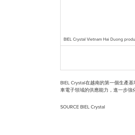
BIEL Crystal Vietnam Hai Duong produ
BIEL Crystal在越南的第
車電子領域的供應能力，進一步強
SOURCE BIEL Crystal