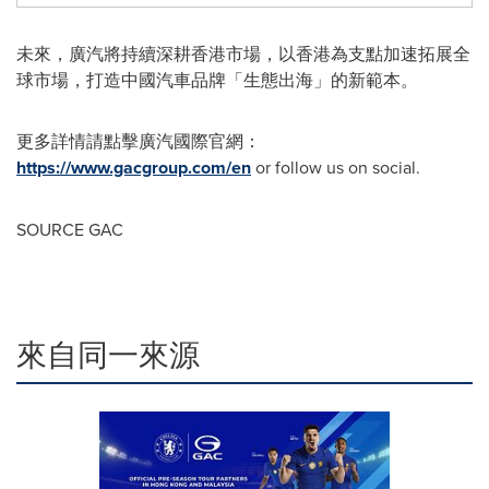
未來，廣汽將持續深耕香港市場，以香港為支點加速拓展全
球市場，打造中國汽車品牌「生態出海」的新範本。
更多詳情請點擊廣汽國際官網：
https://www.gacgroup.com/en
or follow us on social.
SOURCE GAC
來自同一來源