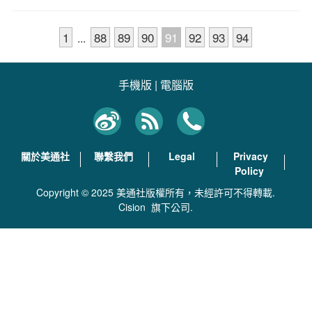
1
88
89
90
91
92
93
94
...
手機版
|
電腦版
關於美通社
聯繫我們
Legal
Privacy
Policy
Copyright © 2025 美通社版權所有，未經許可不得轉載.
Cision
旗下公司.