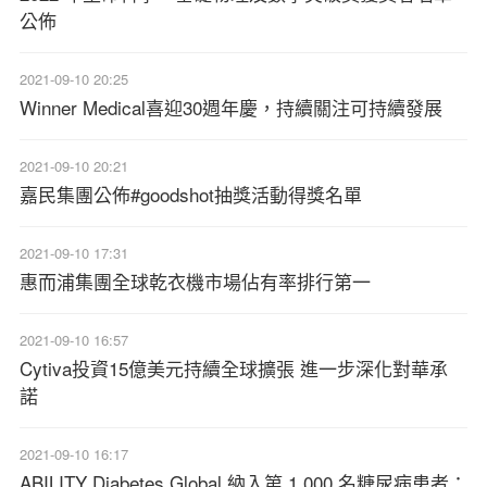
公佈
2021-09-10 20:25
Winner Medical喜迎30週年慶，持續關注可持續發展
2021-09-10 20:21
嘉民集團公佈#goodshot抽獎活動得獎名單
2021-09-10 17:31
惠而浦集團全球乾衣機市場佔有率排行第一
2021-09-10 16:57
Cytiva投資15億美元持續全球擴張 進一步深化對華承
諾
2021-09-10 16:17
ABILITY Diabetes Global 納入第 1,000 名糖尿病患者：