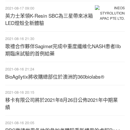
2021-08-17 09:00
英力士苯領K-Resin SBC為三星帶來冰箱
LED燈殼全新體驗
2021-08-16 21:30
歌禮合作夥伴Sagimet完成中重度纖維化NASH患者IIb
期臨床試驗的首例給藥
2021-08-16 21:24
BioAgilytix將收購總部位於澳洲的360biolabs®
2021-08-16 20:15
移卡有限公司將於2021年8月26日公佈2021年中期業
績
2021-08-16 20:05