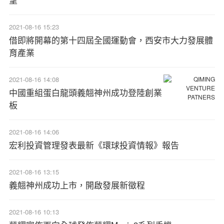
2021-08-16 15:23
借即將開幕的第十四屆全國運動會，西安市大力發展體
育產業
2021-08-16 14:08
中國重組蛋白龍頭義翹神州成功登陸創業
板
2021-08-16 14:06
宏利投資管理發表最新《環球投資情報》報告
2021-08-16 13:15
義翹神州成功上市，開啟發展新徵程
2021-08-16 10:13