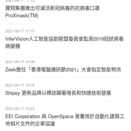
2021-08-17 17:13
寶翔集團推出可滅活新冠病毒的抗病毒口罩
ProXmask(TM)
2021-08-17 17:10
InferVision人工智能協助歐盟委員會監測2019冠狀病毒
病變種
2021-08-17 16:06
Zeek擔任「香港電腦通訊節2021」大會指定智能物流
2021-08-17 13:18
Shipsy 更新品牌以標誌顯著增長和快速技術發展
2021-08-17 12:24
EEI Corporation 與 OpenSpace 簽署用於自動化建築工
地相片文件的企業協議