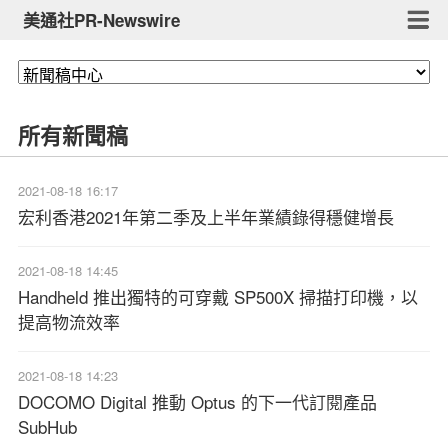
美通社PR-Newswire
所有新聞稿
2021-08-18 16:17
宏利香港2021年第二季及上半年業績錄得穩健增長
2021-08-18 14:45
Handheld 推出獨特的可穿戴 SP500X 掃描打印機，以
提高物流效率
2021-08-18 14:23
DOCOMO Digital 推動 Optus 的下一代訂閱產品
SubHub