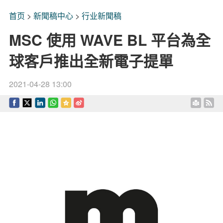
首页
>
新聞稿中心
>
行业新聞稿
MSC 使用 WAVE BL 平台為全
球客戶推出全新電子提單
2021-04-28 13:00