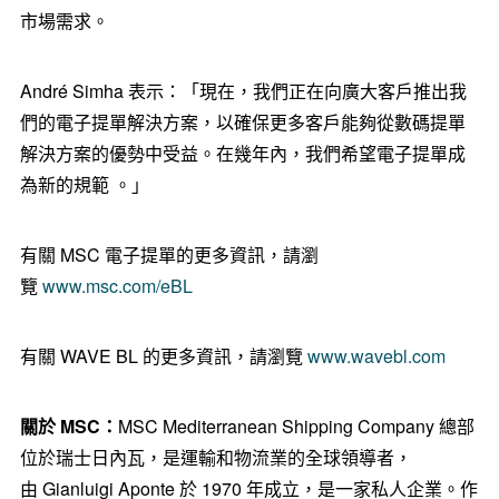
市場需求。
André Simha 表示：「現在，我們正在向廣大客戶推出我
們的電子提單解決方案，以確保更多客戶能夠從數碼提單
解決方案的優勢中受益。在幾年內，我們希望電子提單成
為新的規範 。」
有關 MSC 電子提單的更多資訊，請瀏
覽
www.msc.com/eBL
有關 WAVE BL 的更多資訊，請瀏覽
www.wavebl.com
關於
MSC
：
MSC Mediterranean Shipping Company 總部
位於瑞士日內瓦，是運輸和物流業的全球領導者，
由 Gianluigi Aponte 於 1970 年成立，是一家私人企業。作