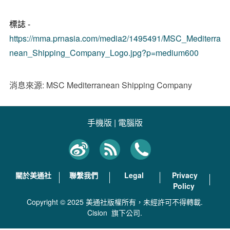
標誌 -
https://mma.prnasia.com/media2/1495491/MSC_Mediterra
nean_Shipping_Company_Logo.jpg?p=medium600
消息來源: MSC Mediterranean Shipping Company
手機版
|
電腦版
關於美通社
聯繫我們
Legal
Privacy
Policy
Copyright © 2025 美通社版權所有，未經許可不得轉載.
Cision
旗下公司.