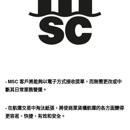
- MSC
客
戶將能夠以電子方式接收提單，而無需更改或中
斷其日常業務營運。
-
在航運交易中淘汰紙張，將使商業貨櫃航運的各方面變得
更容易、快捷、有效和安全。