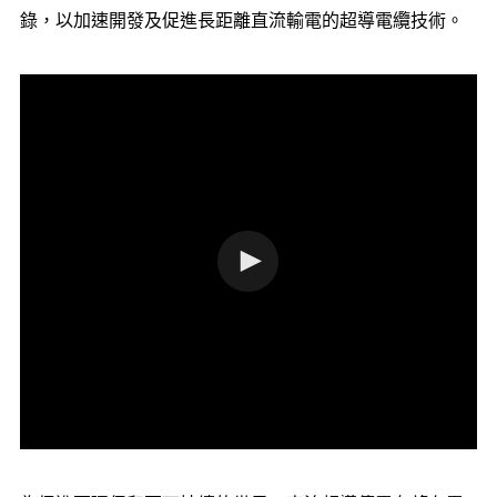
錄，以加速開發及促進長距離直流輸電的超導電纜技術。