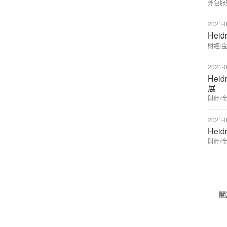
外包服
2021-0
Hei
財經/
2021-0
Heid
展
財經/
2021-0
Hei
財經/
關