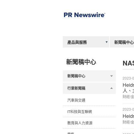
產品與服務
新聞稿中心
新聞稿中心
NA
新聞稿中心
2023-0
Hei
行業新聞稿
人、
財經/
汽車與交通
2023-0
IT科技與互聯網
Heid
財經/
教育與人力資源